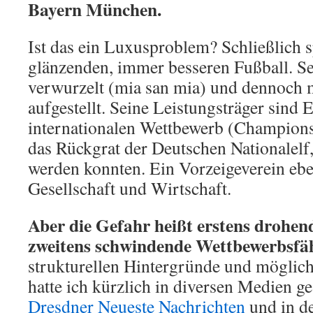
Bayern München.
Ist das ein Luxusproblem? Schließlich s
glänzenden, immer besseren Fußball. Se
verwurzelt (mia san mia) und dennoch m
aufgestellt. Seine Leistungsträger sind 
internationalen Wettbewerb (Champions
das Rückgrat der Deutschen Nationalelf,
werden konnten. Ein Vorzeigeverein ebe
Gesellschaft und Wirtschaft.
Aber die Gefahr heißt erstens drohen
zweitens schwindende Wettbewerbsfäh
strukturellen Hintergründe und möglic
hatte ich kürzlich in diversen Medien ge
Dresdner Neueste Nachrichten
und in de