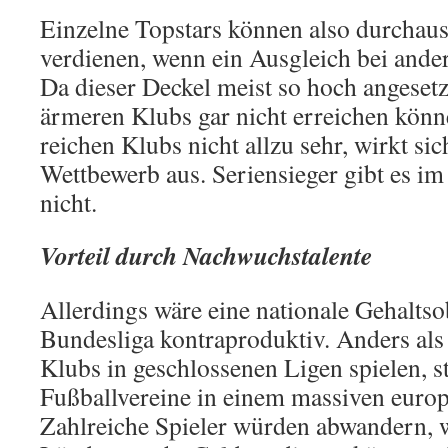
Einzelne Topstars können also durchaus
verdienen, wenn ein Ausgleich bei ander
Da dieser Deckel meist so hoch angesetzt
ärmeren Klubs gar nicht erreichen könne
reichen Klubs nicht allzu sehr, wirkt sic
Wettbewerb aus. Seriensieger gibt es i
nicht.
Vorteil durch Nachwuchstalente
Allerdings wäre eine nationale Gehaltso
Bundesliga kontraproduktiv. Anders als
Klubs in geschlossenen Ligen spielen, s
Fußballvereine in einem massiven euro
Zahlreiche Spieler würden abwandern, w