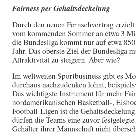
Fairness per Gehaltsdeckelung
Durch den neuen Fernsehvertrag erzielt
vom kommenden Sommer an etwa 3 Mill
die Bundesliga kommt nur auf etwa 850
Jahr. Das oberste Ziel der Bundesliga mu
Attraktivität zu steigern. Aber wie?
Im weltweiten Sportbusiness gibt es Mod
durchaus nachzudenken lohnt, beispiel
Das wichtigste Instrument für mehr Fai
nordamerikanischen Basketball-, Eisho
Football-Ligen ist die Gehaltsdeckelung
dürfen die Teams eine zuvor festgeleg
Gehälter ihrer Mannschaft nicht übersch