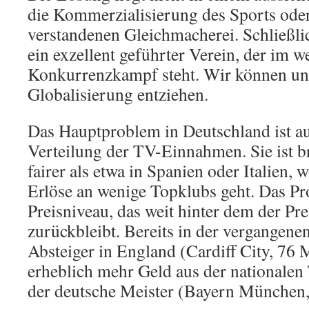
die Kommerzialisierung des Sports oder 
verstandenen Gleichmacherei. Schließli
ein exzellent geführter Verein, der im w
Konkurrenzkampf steht. Wir können uns
Globalisierung entziehen.
Das Hauptproblem in Deutschland ist au
Verteilung der TV-Einnahmen. Sie ist br
fairer als etwa in Spanien oder Italien, 
Erlöse an wenige Topklubs geht. Das Pr
Preisniveau, das weit hinter dem der P
zurückbleibt. Bereits in der vergangenen
Absteiger in England (Cardiff City, 76 
erheblich mehr Geld aus der nationale
der deutsche Meister (Bayern München,