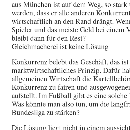
aus München ist auf dem Weg, so stark 
werden, dass er alle anderen Konkurren
wirtschaftlich an den Rand drängt. Wenn
Spieler und das meiste Geld bei einem 
bleibt dann für den Rest?
Gleichmacherei ist keine Lösung
Konkurrenz belebt das Geschäft, das ist
marktwirtschaftliches Prinzip. Dafür ha
allgemeinen Wirtschaft die Kartellbehör
Konkurrenz zu fairen und ausgewogen
aufstellt. Im Fußball gibt es eine solche
Was könnte man also tun, um die langfris
Bundesliga zu stärken?
Die Lösung liegt nicht in einem aussic