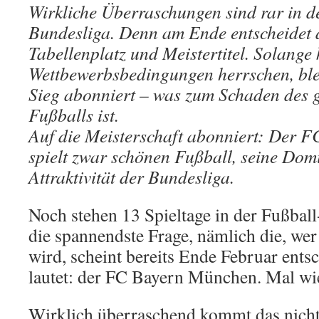
Wirkliche Überraschungen sind rar in d
Bundesliga. Denn am Ende entscheidet 
Tabellenplatz und Meistertitel. Solange 
Wettbewerbsbedingungen herrschen, ble
Sieg abonniert – was zum Schaden des 
Fußballs ist.
Auf die Meisterschaft abonniert: Der 
spielt zwar schönen Fußball, seine Dom
Attraktivität der Bundesliga.
Noch stehen 13 Spieltage in der Fußbal
die spannendste Frage, nämlich die, wer
wird, scheint bereits Ende Februar ents
lautet: der FC Bayern München. Mal wi
Wirklich überraschend kommt das nicht