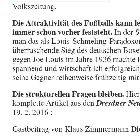
Volkszeitung.
Die Attraktivität des Fußballs kann l
immer schon vorher feststeht.
In der 
man das als Louis-Schmeling-Paradoxon
überraschende Sieg des deutschen Box
gegen Joe Louis im Jahre 1936 machte 
spannend und wirtschaftlich erfolgreich
seine Gegner reihenweise frühzeitig mit
Die strukturellen Fragen bleiben.
Hier
Dresdner Neu
komplette Artikel aus den
19. 2. 2016 :
Di
Gastbeitrag von Klaus Zimmermann