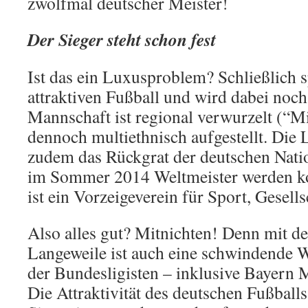
zwölfmal deutscher Meister!
Der Sieger steht schon fest
Ist das ein Luxusproblem? Schließlich s
attraktiven Fußball und wird dabei noc
Mannschaft ist regional verwurzelt (“M
dennoch multiethnisch aufgestellt. Die 
zudem das Rückgrat der deutschen Nati
im Sommer 2014 Weltmeister werden k
ist ein Vorzeigeverein für Sport, Gesell
Also alles gut? Mitnichten! Denn mit d
Langeweile ist auch eine schwindende W
der Bundesligisten – inklusive Bayern
Die Attraktivität des deutschen Fußballs