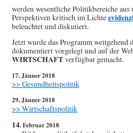
werden wesentliche Politikbereiche aus 
evidenz
Perspektiven kritisch im Lichte
beleuchtet und diskutiert.
Jetzt wurde das Programm weitgehend 
dokumentiert vorgelegt und auf der We
WIRTSCHAFT
verfügbar gemacht.
17. Jänner 2018
>> Gesundheitspolitik
29. Jänner 2018
>> Wirtschaftspolitik
14
. Februar 2018