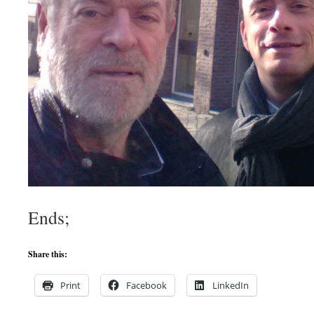
Ends;
Share this:
Print
Facebook
LinkedIn