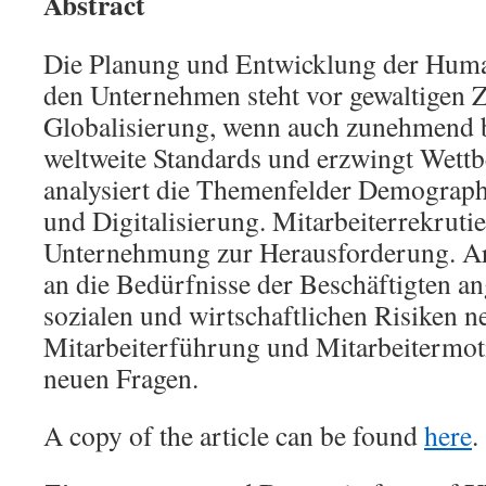
Abstract
Die Planung und Entwicklung der Huma
den Unternehmen steht vor gewaltigen 
Globalisierung, wenn auch zunehmend b
weltweite Standards und erzwingt Wettb
analysiert die Themenfelder Demograph
und Digitalisierung. Mitarbeiterrekruti
Unternehmung zur Herausforderung. Arb
an die Bedürfnisse der Beschäftigten an
sozialen und wirtschaftlichen Risiken 
Mitarbeiterführung und Mitarbeitermoti
neuen Fragen.
A copy of the article can be found
here
.