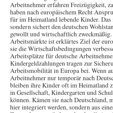
Arbeitnehmer erfahren Freizügigkeit, z
haben nach europäischem Recht Anspru
für im Heimatland lebende Kinder. Das i
sondern sichert den deutschen Wohlstand
gewollt und wirtschaftlich zweckmäßig. 
Arbeitsmärkte ist erklärtes Ziel der euro
sie die Wirtschaftsbedingungen verbess
Arbeitsplätze für deutsche Arbeitnehmer
Kindergeldzahlungen tragen zur Sicheru
Arbeitsmobilität in Europa bei. Wenn a
Arbeitnehmer nur temporär nach Deut
bleiben ihre Kinder oft im Heimatland z
in Gesellschaft, Kindergarten und Schul
können. Kämen sie nach Deutschland, m
hier integriert werden, sondern aus ein