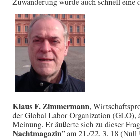
Zuwanderung würde auch schnell eine d
Klaus F. Zimmermann
, Wirtschaftspr
der Global Labor Organization (GLO), ä
Meinung. Er äußerte sich zu dieser Frag
Nachtmagazin
” am 21./22. 3. 18 (Null