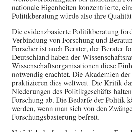
nationale Eigenheiten konzentrierte, ein
Politikberatung würde also ihre Qualitä
Die evidenzbasierte Politikberatung ford
Verbindung von Forschung und Beratung
Forscher ist auch Berater, der Berater fo
Deutschland haben der Wissenschaftsra
Wissenschaftsorganisationen diese Einh
notwendig erachtet. Die Akademien der
praktizieren dies weltweit. Die Kritik da
Niederungen des Politikgeschäfts halten
Forschung ab. Die Bedarfe der Politik k
werden, wenn man sich von den Zwänge
Forschungsbasierung befreit.