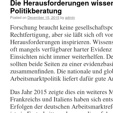
Die Herausforderungen wissen
Politikberatung
Posted on
December 15, 2015
by
admin
Forschung braucht keine gesellschaftspo
Rechtfertigung, aber sie läßt sich oft vo
Herausforderungen inspirieren. Wissens
oft mangels verfügbarer harter Eviden
Einsichten nicht immer weiterhelfen. 
sollten beide Seiten zu einer evidenzbas
zusammenfinden. Die nationale und glo
Arbeitsmarktpolitik liefert dafür gute 
Das Jahr 2015 zeigte dies ein weiteres 
Frankreichs und Italiens haben sich ent
Erfolgen der deutschen Arbeitsmarktref