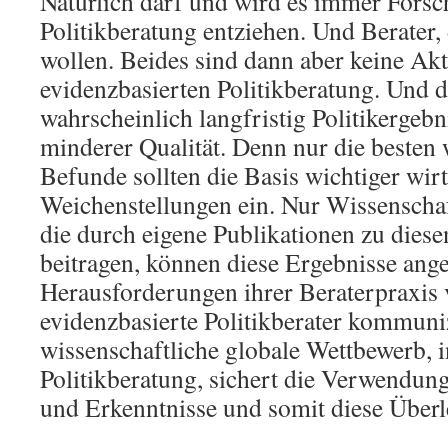
Natürlich darf und wird es immer Forsch
Politikberatung entziehen. Und Berater, 
wollen. Beides sind dann aber keine Akt
evidenzbasierten Politikberatung. Und di
wahrscheinlich langfristig Politikergebn
minderer Qualität. Denn nur die besten 
Befunde sollten die Basis wichtiger wirt
Weichenstellungen ein. Nur Wissenschaft
die durch eigene Publikationen zu dies
beitragen, können diese Ergebnisse ange
Herausforderungen ihrer Beraterpraxis 
evidenzbasierte Politikberater kommuni
wissenschaftliche globale Wettbewerb, 
Politikberatung, sichert die Verwendun
und Erkenntnisse und somit diese Überl