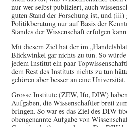
nur wer selbst publiziert, auch wissensc
guten Stand der Forschung ist, und (iii)
Politikberatung nur auf Basis der Kennt
Standes der Wissenschaft erfolgen kann
Mit diesem Ziel hat der im „Handelsblat
Blickwinkel gar nichts zu tun. So würde 
jedem Institut ein paar Topwissenschaftl
dem Rest des Instituts nichts zu tun hät
gehören aber besser an eine Universität.
Grosse Institute (ZEW, Ifo, DIW) haben 
Aufgaben, die Wissenschaftler breit zu
bringen. So war es das Ziel des DIW übe
obengenannte Aufgabe von Wissenschaft