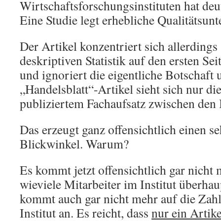
Wirtschaftsforschungsinstituten hat de
Eine Studie legt erhebliche Qualitätsunt
Der Artikel konzentriert sich allerdings 
deskriptiven Statistik auf den ersten Se
und ignoriert die eigentliche Botschaft 
„Handelsblatt“-Artikel sieht sich nur die
publiziertem Fachaufsatz zwischen den I
Das erzeugt ganz offensichtlich einen s
Blickwinkel. Warum?
Es kommt jetzt offensichtlich gar nicht 
wieviele Mitarbeiter im Institut überhau
kommt auch gar nicht mehr auf die Zahl
Institut an. Es reicht, dass
nur ein Artike