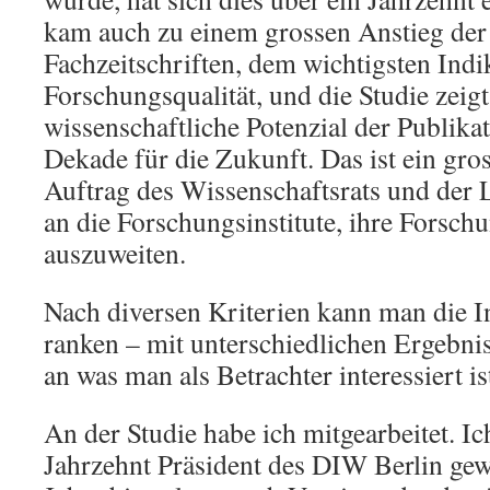
kam auch zu einem grossen Anstieg der 
Fachzeitschriften, dem wichtigsten Indi
Forschungsqualität, und die Studie zeig
wissenschaftliche Potenzial der Publika
Dekade für die Zukunft. Das ist ein gro
Auftrag des Wissenschaftsrats und der
an die Forschungsinstitute, ihre Forschu
auszuweiten.
Nach diversen Kriterien kann man die I
ranken – mit unterschiedlichen Ergebni
an was man als Betrachter interessiert is
An der Studie habe ich mitgearbeitet. Ic
Jahrzehnt Präsident des DIW Berlin gew