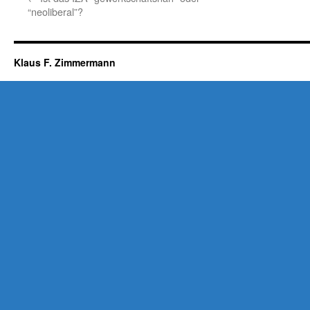
“neoliberal”?
Klaus F. Zimmermann