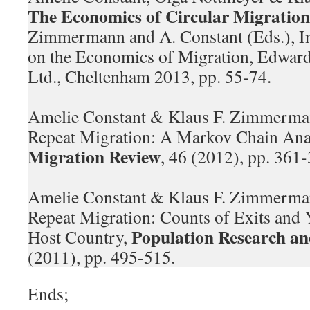
The Economics of Circular Migration
Zimmermann and A. Constant (Eds.), I
on the Economics of Migration, Edward
Ltd., Cheltenham 2013, pp. 55-74.
Amelie Constant & Klaus F. Zimmerma
Repeat Migration: A Markov Chain Ana
Migration Review
, 46 (2012), pp. 361-
Amelie Constant & Klaus F. Zimmerman
Repeat Migration: Counts of Exits and 
Population Research an
Host Country,
(2011), pp. 495-515.
Ends;