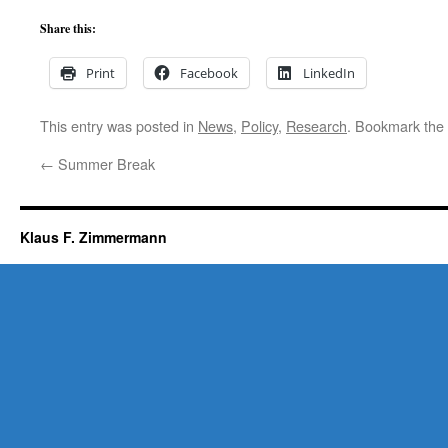
Share this:
Print
Facebook
LinkedIn
This entry was posted in
News
,
Policy
,
Research
. Bookmark the
←
Summer Break
Klaus F. Zimmermann